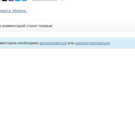
 марта, Мебель.
ш комментарий станет первым
мментарии необходимо
авторизоваться
или
зарегистрироваться