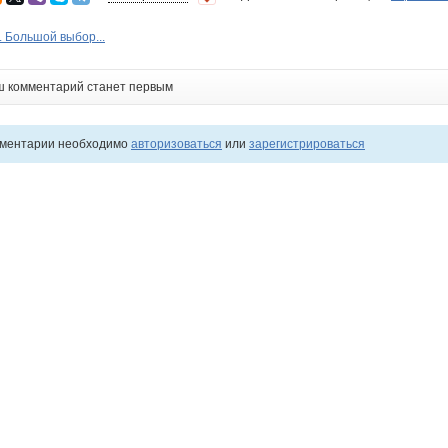
. Большой выбор...
ш комментарий станет первым
мментарии необходимо
авторизоваться
или
зарегистрироваться