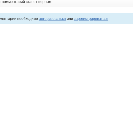
ш комментарий станет первым
мментарии необходимо
авторизоваться
или
зарегистрироваться