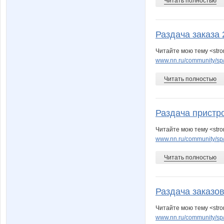
Читать полностью
Раздача заказа 
Читайте мою тему <str
www.nn.ru/community/sp
Читать полностью
Раздача пристр
Читайте мою тему <str
www.nn.ru/community/sp
Читать полностью
Раздача заказов
Читайте мою тему <str
www.nn.ru/community/sp