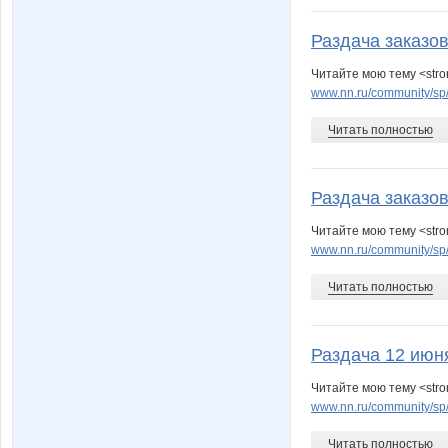
Раздача заказо
Читайте мою тему <stro
www.nn.ru/community/sp
Читать полностью
Раздача заказо
Читайте мою тему <stro
www.nn.ru/community/sp
Читать полностью
Раздача 12 июн
Читайте мою тему <str
www.nn.ru/community/sp
Читать полностью